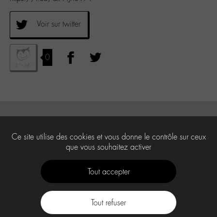
Voir sur twitter
0
Ce site utilise des cookies et vous donne le contrôle sur ceux
que vous souhaitez activer
Tout accepter
Tout refuser