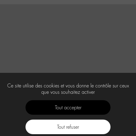
Ce site utilise des cookies et vous donne le contrôle sur ceux
que vous souhaitez activer
Tout accepter
Tout refuser