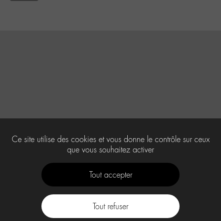
Ce site utilise des cookies et vous donne le contrôle sur ceux
que vous souhaitez activer
Tout accepter
Tout refuser