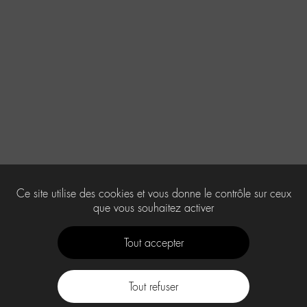
Ce site utilise des cookies et vous donne le contrôle sur ceux
que vous souhaitez activer
Tout accepter
Tout refuser