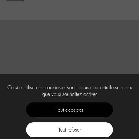
Ce site utilise des cookies et vous donne le contrôle sur ceux
que vous souhaitez activer
Tout accepter
Tout refuser