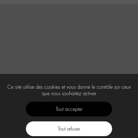
Ce site utilise des cookies et vous donne le contrôle sur ceux
que vous souhaitez activer
Tout accepter
Tout refuser