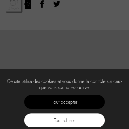
0
Ce site utilise des cookies et vous donne le contrôle sur ceux
que vous souhaitez activer
Tout accepter
Tout refuser