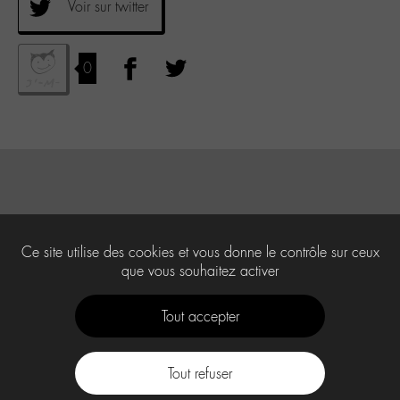
Voir sur twitter
0
Ce site utilise des cookies et vous donne le contrôle sur ceux
que vous souhaitez activer
Tout accepter
Tout refuser