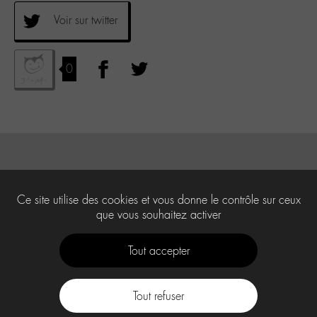
Voir sur twitter
0
Ce site utilise des cookies et vous donne le contrôle sur ceux
que vous souhaitez activer
Tout accepter
Tout refuser