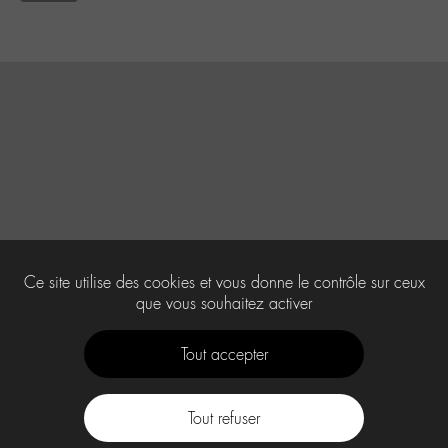
Ce site utilise des cookies et vous donne le contrôle sur ceux
que vous souhaitez activer
Tout accepter
Tout refuser