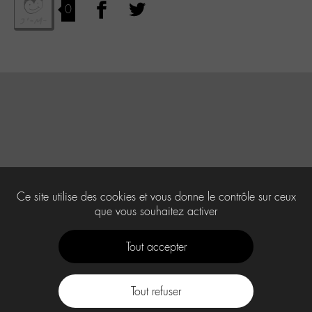
0
Ce site utilise des cookies et vous donne le contrôle sur ceux
que vous souhaitez activer
Tout accepter
Tout refuser