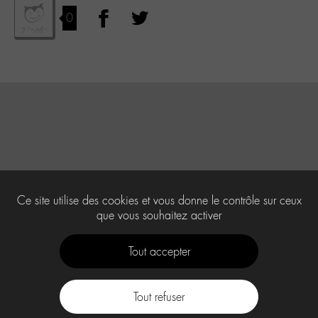
0
Ce site utilise des cookies et vous donne le contrôle sur ceux
que vous souhaitez activer
Tout accepter
Tout refuser