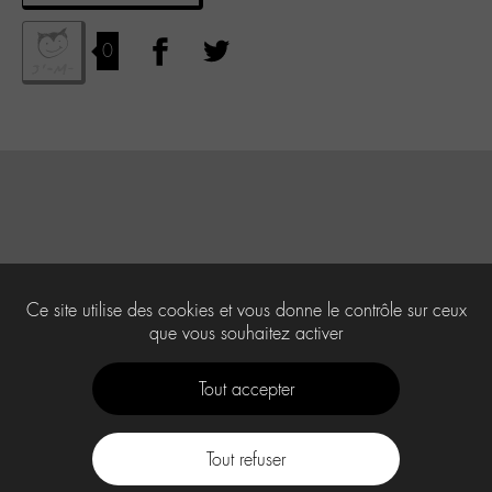
0
Ce site utilise des cookies et vous donne le contrôle sur ceux
que vous souhaitez activer
Tout accepter
Tout refuser