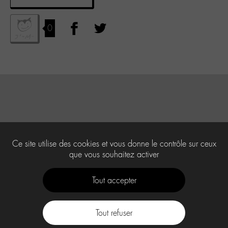
0
Ce site utilise des cookies et vous donne le contrôle sur ceux
que vous souhaitez activer
Tout accepter
Tout refuser