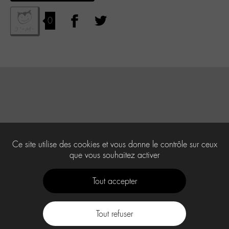
0
Ce site utilise des cookies et vous donne le contrôle sur ceux
que vous souhaitez activer
Tout accepter
Tout refuser