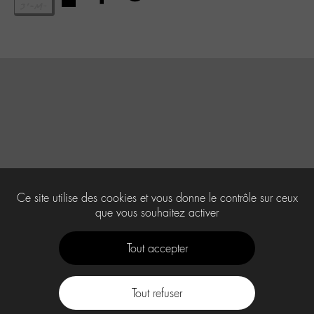
Ce site utilise des cookies et vous donne le contrôle sur ceux
que vous souhaitez activer
Tout accepter
Tout refuser