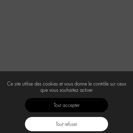
Ce site utilise des cookies et vous donne le contrôle sur ceux
que vous souhaitez activer
Tout accepter
Tout refuser