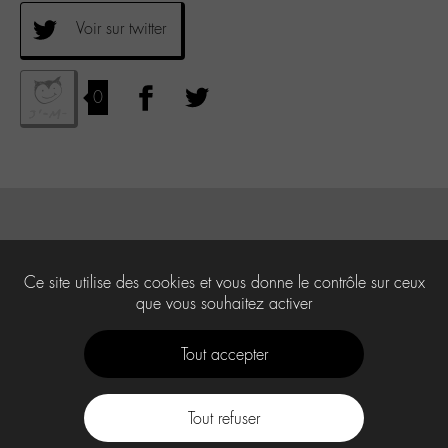
Voir sur twitter
0
Ce site utilise des cookies et vous donne le contrôle sur ceux
que vous souhaitez activer
Tout accepter
Tout refuser