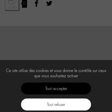
0
Ce site utilise des cookies et vous donne le contrôle sur ceux
que vous souhaitez activer
Tout accepter
Tout refuser