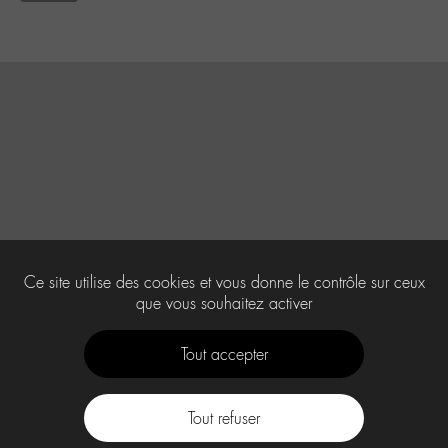
Ce site utilise des cookies et vous donne le contrôle sur ceux
que vous souhaitez activer
Tout accepter
Tout refuser