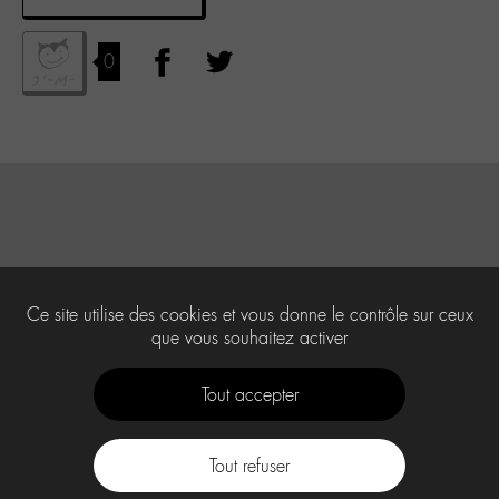
0
Ce site utilise des cookies et vous donne le contrôle sur ceux
que vous souhaitez activer
Tout accepter
Tout refuser