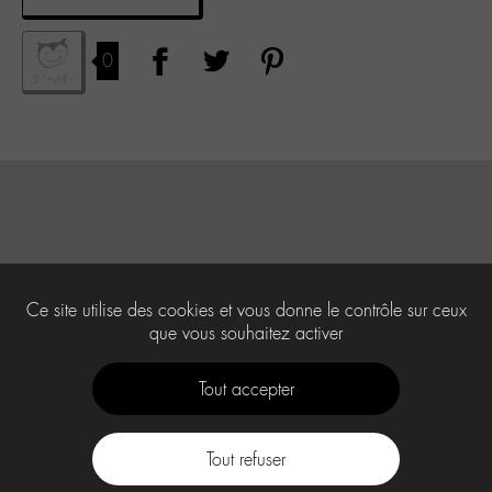
0
Ce site utilise des cookies et vous donne le contrôle sur ceux
que vous souhaitez activer
Tout accepter
Tout refuser