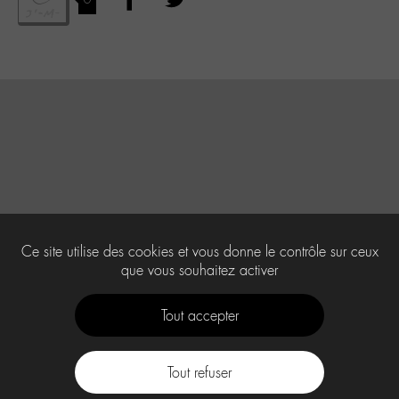
Ce site utilise des cookies et vous donne le contrôle sur ceux
que vous souhaitez activer
Tout accepter
Tout refuser