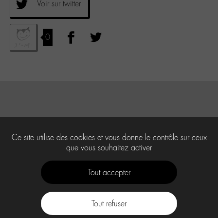
Voir sur twitter
0
Ce site utilise des cookies et vous donne le contrôle sur ceux
que vous souhaitez activer
Tout accepter
Tout refuser