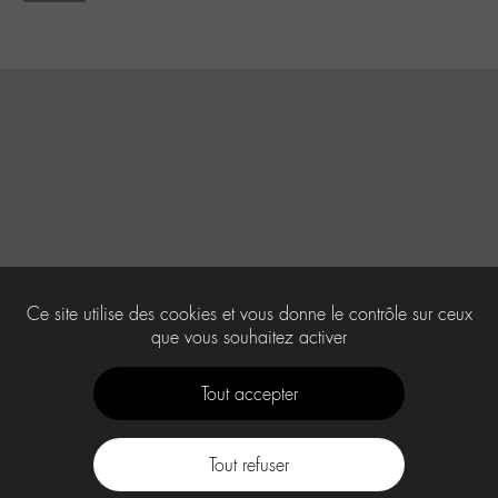
Ce site utilise des cookies et vous donne le contrôle sur ceux
que vous souhaitez activer
Tout accepter
Tout refuser