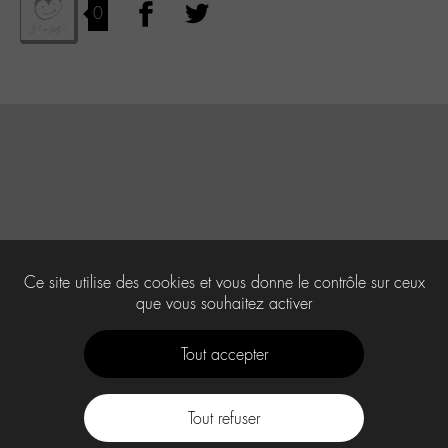
0
Ce site utilise des cookies et vous donne le contrôle sur ceux
que vous souhaitez activer
Tout accepter
Tout refuser