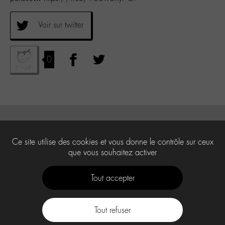
Voir sur twitter
0
Ce site utilise des cookies et vous donne le contrôle sur ceux
que vous souhaitez activer
Tout accepter
Tout refuser