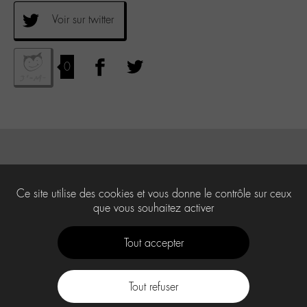
Voir sur twitter
0
Ce site utilise des cookies et vous donne le contrôle sur ceux
que vous souhaitez activer
Tout accepter
Tout refuser