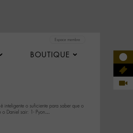
Espace membre
BOUTIQUE
inteligente o suficiente para saber que o
e o Daniel sair: 1- Pyon…