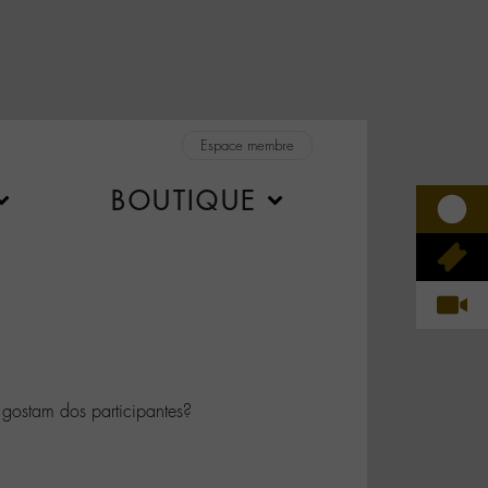
Espace membre
BOUTIQUE
gostam dos participantes?