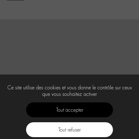
Ce site utilise des cookies et vous donne le contrôle sur ceux
que vous souhaitez activer
Tout accepter
Tout refuser