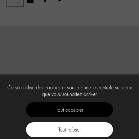
Ce site utilise des cookies et vous donne le contrôle sur ceux
que vous souhaitez activer
Tout accepter
Tout refuser