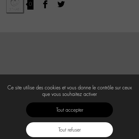
0
Ce site utilise des cookies et vous donne le contrôle sur ceux
que vous souhaitez activer
Tout accepter
Tout refuser