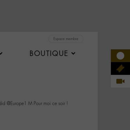
Espace membre
BOUTIQUE
d @Europe1 M Pour moi ce soir !