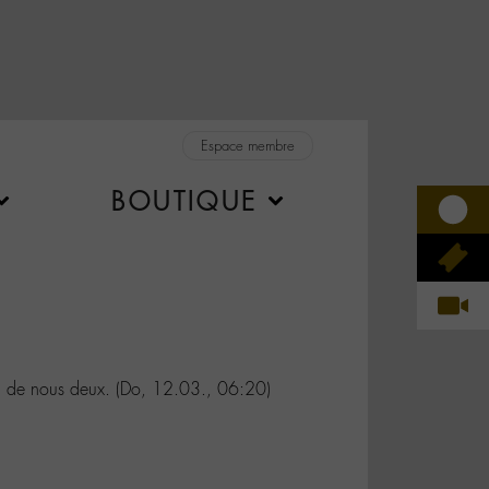
Espace membre
BOUTIQUE
i de nous deux. (Do, 12.03., 06:20)