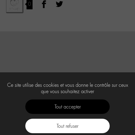
0
Ce site utilise des cookies et vous donne le contrôle sur ceux
que vous souhaitez activer
Tout accepter
Tout refuser