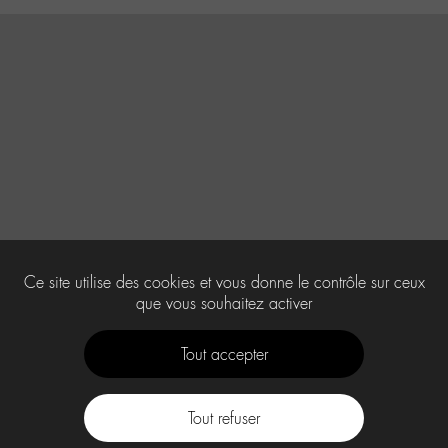
Ce site utilise des cookies et vous donne le contrôle sur ceux
que vous souhaitez activer
Tout accepter
Tout refuser