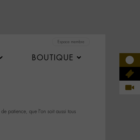
Espace membre
BOUTIQUE
 patience, que l’on soit aussi tous