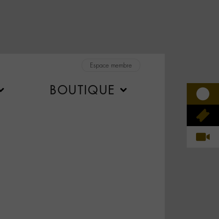
Espace membre
BOUTIQUE