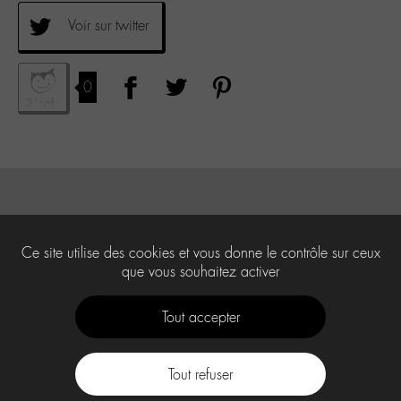
Voir sur twitter
0
Ce site utilise des cookies et vous donne le contrôle sur ceux
que vous souhaitez activer
Tout accepter
Tout refuser