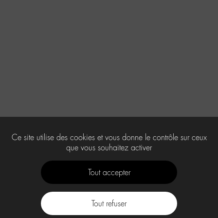
Ce site utilise des cookies et vous donne le contrôle sur ceux
que vous souhaitez activer
Tout accepter
Tout refuser