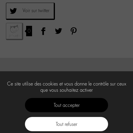
Voir sur twitter
0
Ce site utilise des cookies et vous donne le contrôle sur ceux
que vous souhaitez activer
Tout accepter
Tout refuser