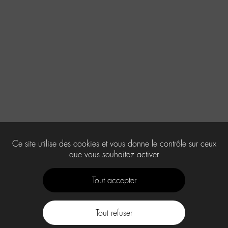
Ce site utilise des cookies et vous donne le contrôle sur ceux
que vous souhaitez activer
Tout accepter
Tout refuser