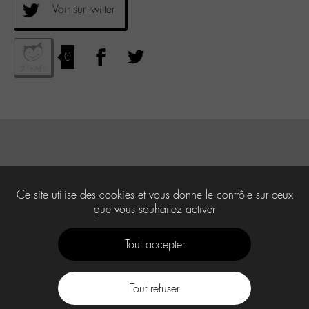
Voir sur twitter
0
Ce site utilise des cookies et vous donne le contrôle sur ceux
que vous souhaitez activer
Tout accepter
Tout refuser