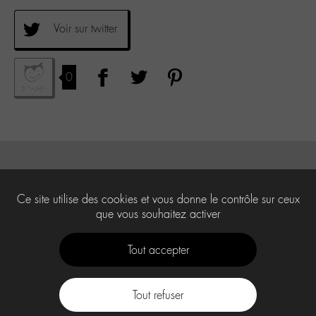
Voir sur twitter
0
Ce site utilise des cookies et vous donne le contrôle sur ceux
que vous souhaitez activer
Tout accepter
Tout refuser