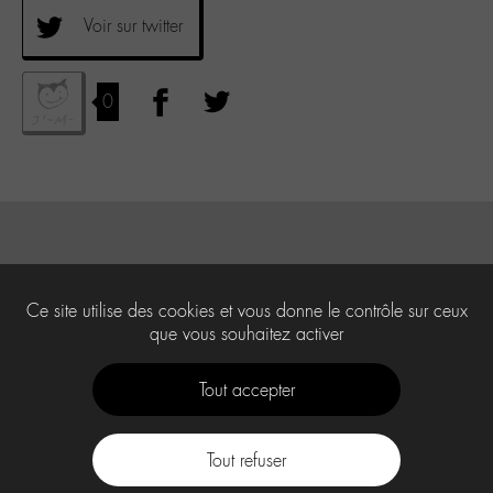
Voir sur twitter
0
Ce site utilise des cookies et vous donne le contrôle sur ceux
que vous souhaitez activer
Tout accepter
Tout refuser