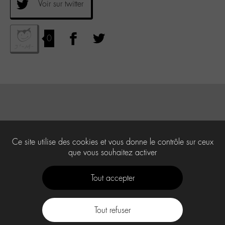
Voir sur twitter
0
Ce site utilise des cookies et vous donne le contrôle sur ceux
que vous souhaitez activer
Tout accepter
Tout refuser