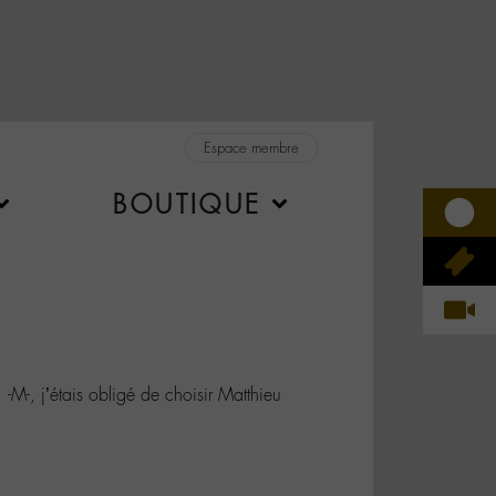
Espace membre
BOUTIQUE
M-, j’étais obligé de choisir Matthieu