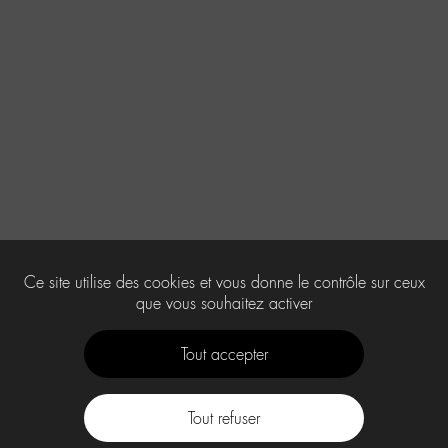
Ce site utilise des cookies et vous donne le contrôle sur ceux
que vous souhaitez activer
Tout accepter
Tout refuser