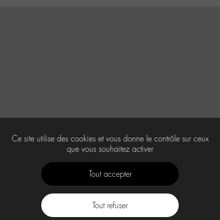
Ce site utilise des cookies et vous donne le contrôle sur ceux
que vous souhaitez activer
Tout accepter
Tout refuser